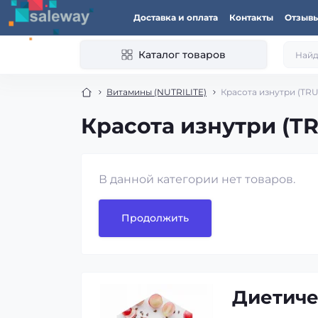
Доставка и оплата
Контакты
Отзыв
Каталог товаров
Витамины (NUTRILITE)
Красота изнутри (TRU
Красота изнутри (TR
В данной категории нет товаров.
Продолжить
Диетиче