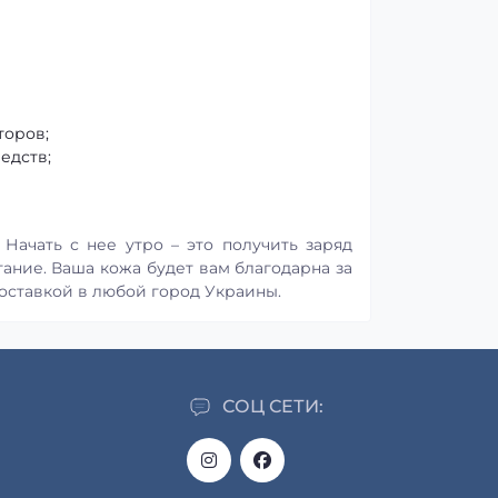
торов;
едств;
 Начать с нее утро – это получить заряд
ание. Ваша кожа будет вам благодарна за
доставкой в любой город Украины.
СОЦ СЕТИ: