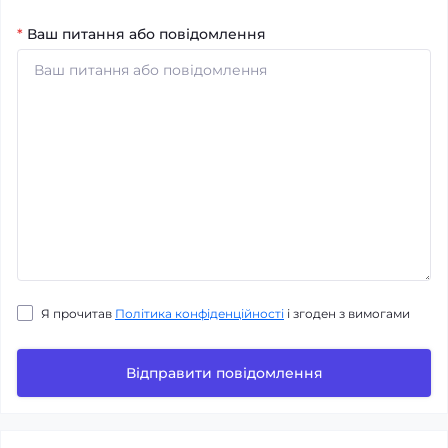
*
Ваш питання або повідомлення
Я прочитав
Політика конфіденційності
і згоден з вимогами
Відправити повідомлення