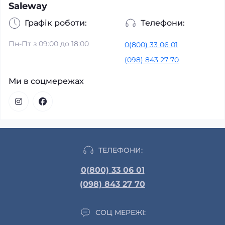
Saleway
Графік роботи:
Телефони:
Пн-Пт з 09:00 до 18:00
0(800) 33 06 01
(098) 843 27 70
Ми в соцмережах
ТЕЛЕФОНИ:
0(800) 33 06 01
(098) 843 27 70
СОЦ МЕРЕЖІ: