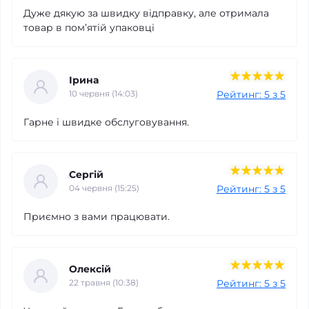
Дуже дякую за швидку відправку, але отримала
товар в помʼятій упаковці
Ірина
Рейтинг: 5 з 5
10 червня (14:03)
Гарне і швидке обслуговування.
Сергій
Рейтинг: 5 з 5
04 червня (15:25)
Приємно з вами працювати.
Олексій
Рейтинг: 5 з 5
22 травня (10:38)