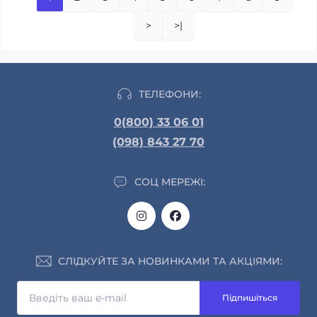
>
>|
ТЕЛЕФОНИ:
0(800) 33 06 01
(098) 843 27 70
СОЦ МЕРЕЖІ:
СЛІДКУЙТЕ ЗА НОВИНКАМИ ТА АКЦІЯМИ:
Підпишіться