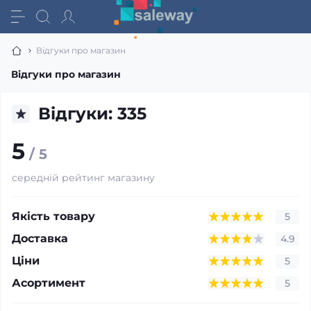
Відгуки про магазин
Відгуки про магазин
Відгуки: 335
5
/ 5
середній рейтинг магазину
Якість товару
5
Доставка
4.9
Ціни
5
Асортимент
5