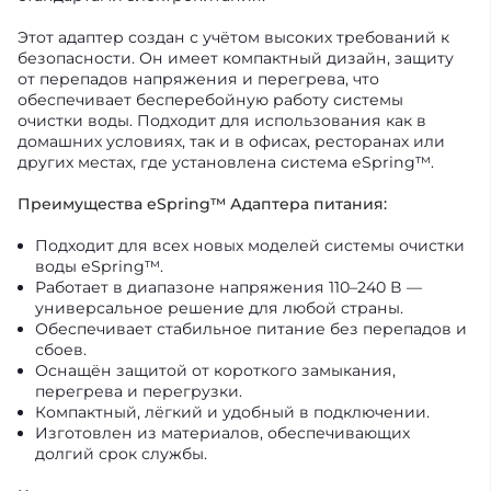
Этот адаптер создан с учётом высоких требований к
безопасности. Он имеет компактный дизайн, защиту
от перепадов напряжения и перегрева, что
обеспечивает бесперебойную работу системы
очистки воды. Подходит для использования как в
домашних условиях, так и в офисах, ресторанах или
других местах, где установлена система eSpring™.
Преимущества eSpring™ Адаптера питания:
Подходит для всех новых моделей системы очистки
воды eSpring™.
Работает в диапазоне напряжения 110–240 В —
универсальное решение для любой страны.
Обеспечивает стабильное питание без перепадов и
сбоев.
Оснащён защитой от короткого замыкания,
перегрева и перегрузки.
Компактный, лёгкий и удобный в подключении.
Изготовлен из материалов, обеспечивающих
долгий срок службы.