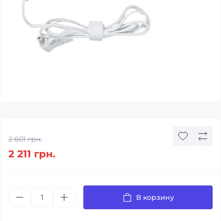
2 601 грн.
2 211 грн.
В корзину