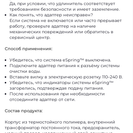
Да, при условии, что удлинитель соответствует
требованиям безопасности и имеет заземление.
Как понять, что адаптер неисправен?
Если система не включается или часто прерывает
работу, проверьте адаптер на наличие
механических повреждений или обратитесь в
сервисный центр.
Способ применения:
Убедитесь, что система eSpring™ выключена.
Подключите адаптер питания к разъёму системы
очистки воды.
Вставьте вилку в электрическую розетку 110–240 В.
Убедитесь, что индикаторы системы eSpring™
загорелись, подтверждая подачу питания.
После использования при необходимости
отсоедините адаптер от сети.
Состав продукта:
Корпус из термостойкого полимера, внутренний
трансформатор постоянного тока, предохранитель,