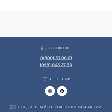
ТЕЛЕФОНЫ:
0(800) 33 06 01
(098) 843 27 70
СОЦ СЕТИ:
ПОДПИСЫВАЙТЕСЬ НА НОВОСТИ И АКЦИИ: