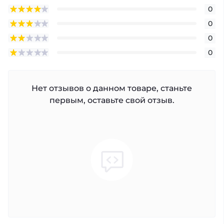
0
0
0
0
Нет отзывов о данном товаре, станьте
первым, оставьте свой отзыв.