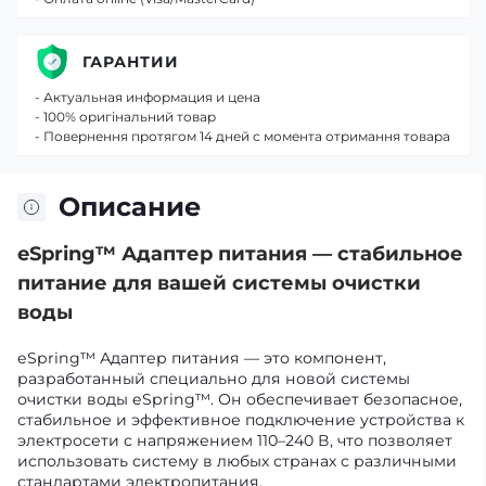
ГАРАНТИИ
- Актуальная информация и цена
- 100% оригінальний товар
- Повернення протягом 14 дней с момента отримання товара
Описание
eSpring™ Адаптер питания — стабильное
питание для вашей системы очистки
воды
eSpring™ Адаптер питания — это компонент,
разработанный специально для новой системы
очистки воды eSpring™. Он обеспечивает безопасное,
стабильное и эффективное подключение устройства к
электросети с напряжением 110–240 В, что позволяет
использовать систему в любых странах с различными
стандартами электропитания.