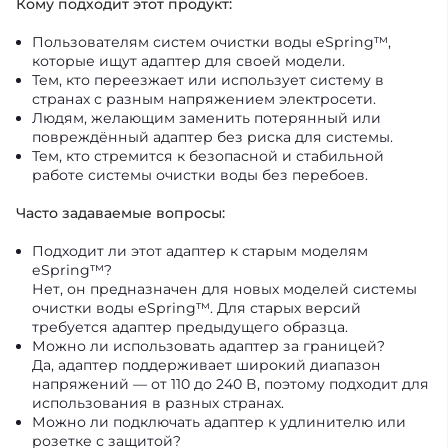
Кому подходит этот продукт:
Пользователям систем очистки воды eSpring™,
которые ищут адаптер для своей модели.
Тем, кто переезжает или использует систему в
странах с разным напряжением электросети.
Людям, желающим заменить потерянный или
повреждённый адаптер без риска для системы.
Тем, кто стремится к безопасной и стабильной
работе системы очистки воды без перебоев.
Часто задаваемые вопросы:
Подходит ли этот адаптер к старым моделям
eSpring™?
Нет, он предназначен для новых моделей системы
очистки воды eSpring™. Для старых версий
требуется адаптер предыдущего образца.
Можно ли использовать адаптер за границей?
Да, адаптер поддерживает широкий диапазон
напряжений — от 110 до 240 В, поэтому подходит для
использования в разных странах.
Можно ли подключать адаптер к удлинителю или
розетке с защитой?