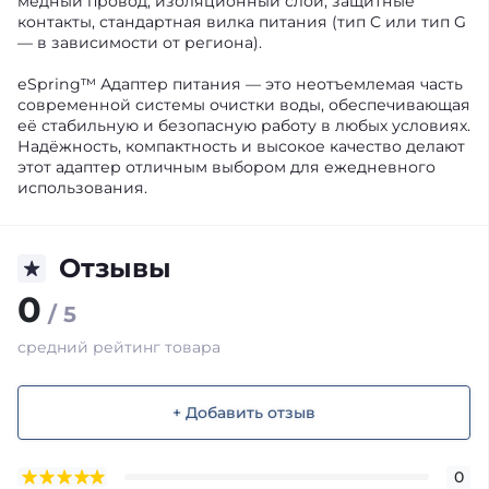
медный провод, изоляционный слой, защитные
контакты, стандартная вилка питания (тип C или тип G
— в зависимости от региона).
eSpring™ Адаптер питания — это неотъемлемая часть
современной системы очистки воды, обеспечивающая
её стабильную и безопасную работу в любых условиях.
Надёжность, компактность и высокое качество делают
этот адаптер отличным выбором для ежедневного
использования.
Отзывы
0
/ 5
средний рейтинг товара
+ Добавить отзыв
0