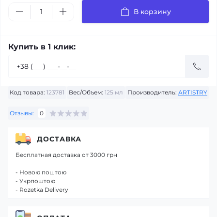
В корзину
Купить в 1 клик:
Код товара:
123781
Вес/Объем:
125 мл
Производитель:
ARTISTRY
Отзывы:
0
ДОСТАВКА
Бесплатная доставка от 3000 грн
- Новою поштою
- Укрпоштою
- Rozetka Delivery