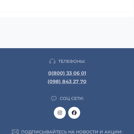
ТЕЛЕФОНЫ:
0(800) 33 06 01
(098) 843 27 70
СОЦ СЕТИ:
ПОДПИСЫВАЙТЕСЬ НА НОВОСТИ И АКЦИИ: