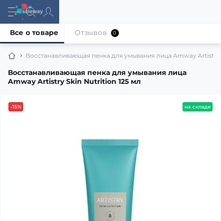
Все о товаре
Отзывов
0
Восстанавливающая пенка для умывания лица Amway Artistry Sk
Восстанавливающая пенка для умывания лица
Amway Artistry Skin Nutrition 125 мл
-15%
на складе