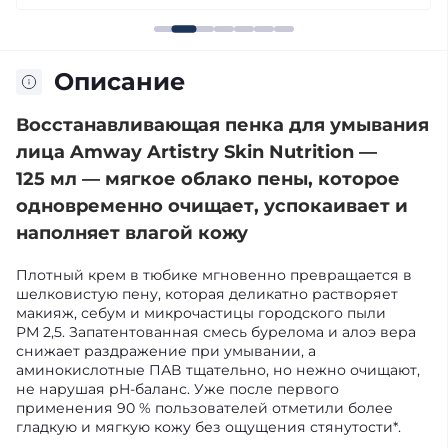
Описание
Восстанавливающая пенка для умывания
лица Amway Artistry Skin Nutrition —
125 мл — мягкое облако пены, которое
одновременно очищает, успокаивает и
наполняет влагой кожу
Плотный крем в тюбике мгновенно превращается в
шелковистую пену, которая деликатно растворяет
макияж, себум и микрочастицы городского пыли
PM 2,5. Запатентованная смесь бурелома и алоэ вера
снижает раздражение при умывании, а
аминокислотные ПАВ тщательно, но нежно очищают,
не нарушая pH-баланс. Уже после первого
применения 90 % пользователей отметили более
гладкую и мягкую кожу без ощущения стянутости*.