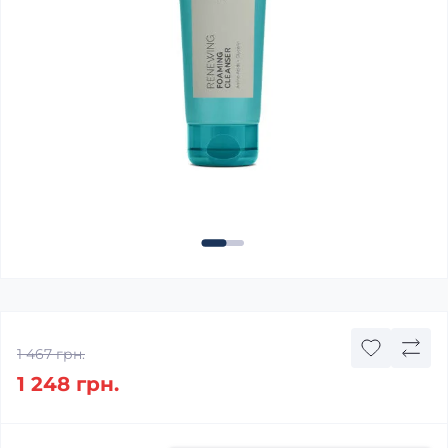
1 467 грн.
1 248 грн.