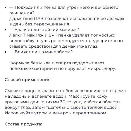
— Подходит ли пенка для утреннего и вечернего
очищения?
Да, мягкие ПАВ позволяют использовать ее дважды
в день без пересушивания.
— Удаляет ли стойкий макияж?
Легкий макияж и SPF пенка удаляет полностью;
водостойкую тушь рекомендуется предварительно
смывать средством для демакияжа глаз.
— Влияет ли на микробиом?
Формула без мыла и спирта поддерживает
полезные бактерии и не нарушает микрофлору.
Способ применения:
Смочите лицо, выдавите небольшое количество крема
на ладонь и вспеньте водой. Массируйте кожу
круговыми движениями 30 секунд, избегая области
вокруг глаз, затем тщательно смойте теплой водой.
Используйте утром и вечером перед тоником.
Состав продукта: