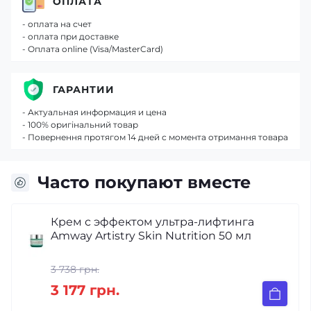
ОПЛАТА
- оплата на счет
- оплата при доставке
- Оплата online (Visa/MasterCard)
ГАРАНТИИ
- Актуальная информация и цена
- 100% оригінальний товар
- Повернення протягом 14 дней с момента отримання товара
Часто покупают вместе
Крем с эффектом ультра-лифтинга
Amway Artistry Skin Nutrition 50 мл
3 738 грн.
3 177 грн.