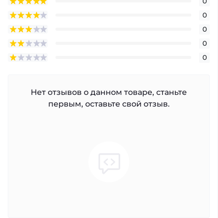
0
0
0
0
0
Нет отзывов о данном товаре, станьте
первым, оставьте свой отзыв.