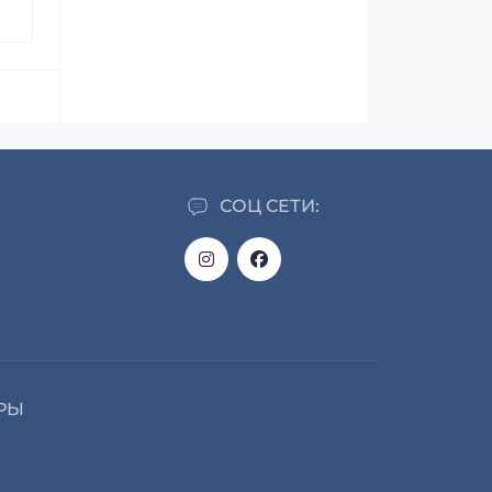
СОЦ СЕТИ:
РЫ