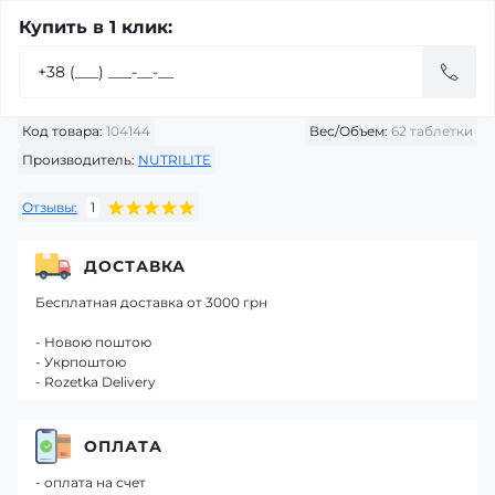
Купить в 1 клик:
Код товара:
104144
Вес/Объем:
62 таблетки
Производитель:
NUTRILITE
Отзывы:
1
ДОСТАВКА
Бесплатная доставка от 3000 грн
- Новою поштою
- Укрпоштою
- Rozetka Delivery
ОПЛАТА
- оплата на счет