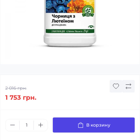
2 016 грн.
1 753 грн.
В корзину