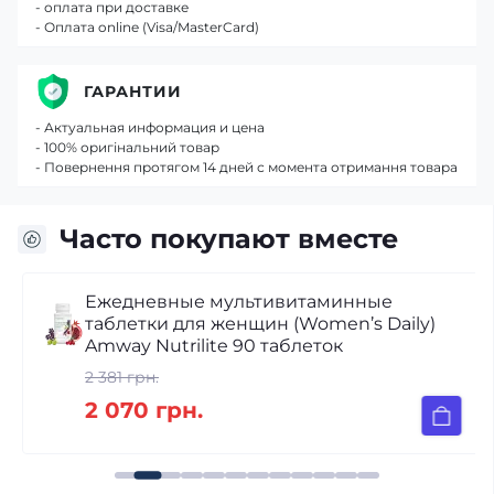
- оплата при доставке
- Оплата online (Visa/MasterCard)
ГАРАНТИИ
- Актуальная информация и цена
- 100% оригінальний товар
- Повернення протягом 14 дней с момента отримання товара
Часто покупают вместе
Ежедневные мультивитаминные
таблетки для женщин (Women’s Daily)
Amway Nutrilite 90 таблеток
2 381 грн.
2 070 грн.