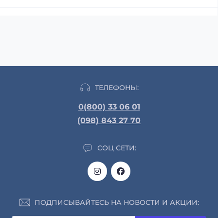
ТЕЛЕФОНЫ:
0(800) 33 06 01
(098) 843 27 70
СОЦ СЕТИ:
ПОДПИСЫВАЙТЕСЬ НА НОВОСТИ И АКЦИИ: