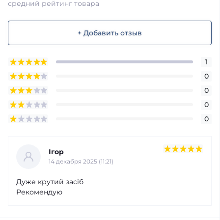
средний рейтинг товара
+ Добавить отзыв
1
0
0
0
0
Ігор
14 декабря 2025 (11:21)
Дуже крутий засіб
Рекомендую