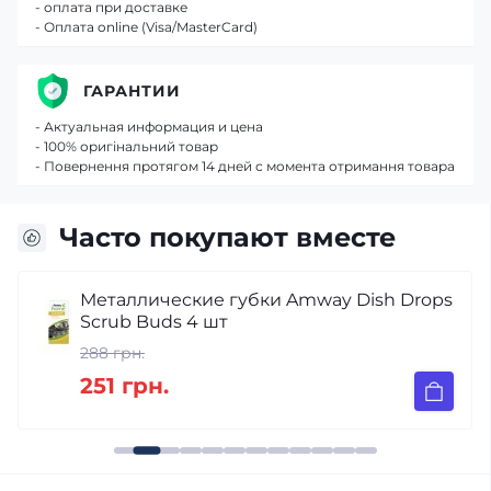
- оплата при доставке
- Оплата online (Visa/MasterCard)
ГАРАНТИИ
- Актуальная информация и цена
- 100% оригінальний товар
- Повернення протягом 14 дней с момента отримання товара
Часто покупают вместе
Металлические губки Amway Dish Drops
Scrub Buds 4 шт
288 грн.
251 грн.