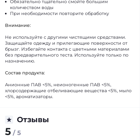
Обязательно тщательно смойте большим
количеством воды
При необходимости повторите обработку
Внимание:
Не используйте с другими чистящими средствами.
Защищайте одежду и прилегающие поверхности от
брызг. Избегайте контакта с цветными материалами
без предварительного теста. Используйте только по
назначению.
Состав продукта:
Анионные ПАВ <5%, неионогенные ПАВ <5%,
хлорсодержащие отбеливающие вещества <5%, мыло
<5%, ароматизаторы.
Отзывы
5
/ 5