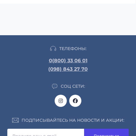
ТЕЛЕФОНЫ:
0(800) 33 06 01
(098) 843 27 70
СОЦ СЕТИ:
ПОДПИСЫВАЙТЕСЬ НА НОВОСТИ И АКЦИИ:
Подписаться