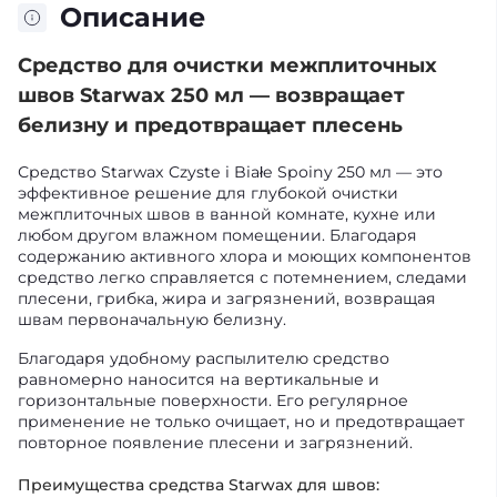
Описание
Средство для очистки межплиточных
швов Starwax 250 мл — возвращает
белизну и предотвращает плесень
Средство Starwax Czyste i Białe Spoiny 250 мл — это
эффективное решение для глубокой очистки
межплиточных швов в ванной комнате, кухне или
любом другом влажном помещении. Благодаря
содержанию активного хлора и моющих компонентов
средство легко справляется с потемнением, следами
плесени, грибка, жира и загрязнений, возвращая
швам первоначальную белизну.
Благодаря удобному распылителю средство
равномерно наносится на вертикальные и
горизонтальные поверхности. Его регулярное
применение не только очищает, но и предотвращает
повторное появление плесени и загрязнений.
Преимущества средства Starwax для швов: