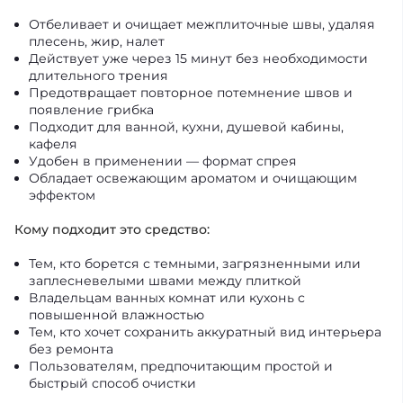
Отбеливает и очищает межплиточные швы, удаляя
плесень, жир, налет
Действует уже через 15 минут без необходимости
длительного трения
Предотвращает повторное потемнение швов и
появление грибка
Подходит для ванной, кухни, душевой кабины,
кафеля
Удобен в применении — формат спрея
Обладает освежающим ароматом и очищающим
эффектом
Кому подходит это средство:
Тем, кто борется с темными, загрязненными или
заплесневелыми швами между плиткой
Владельцам ванных комнат или кухонь с
повышенной влажностью
Тем, кто хочет сохранить аккуратный вид интерьера
без ремонта
Пользователям, предпочитающим простой и
быстрый способ очистки