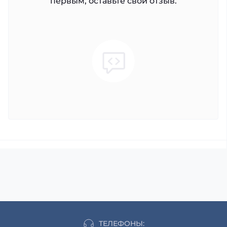
первым, оставьте свой отзыв.
ТЕЛЕФОНЫ: