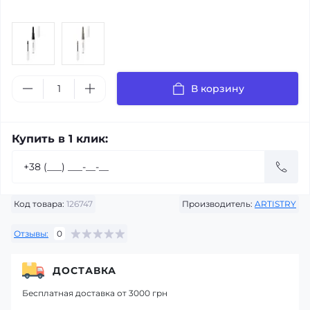
В корзину
Купить в 1 клик:
Код товара:
126747
Производитель:
ARTISTRY
Отзывы:
0
ДОСТАВКА
Бесплатная доставка от 3000 грн