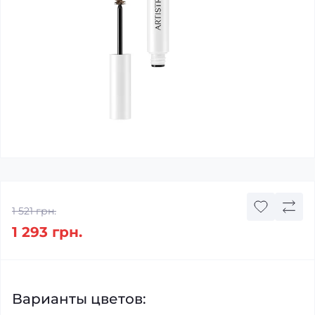
1 521 грн.
1 293 грн.
Варианты цветов: