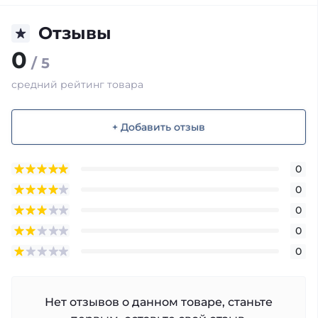
Отзывы
0
/ 5
средний рейтинг товара
+ Добавить отзыв
0
0
0
0
0
Нет отзывов о данном товаре, станьте