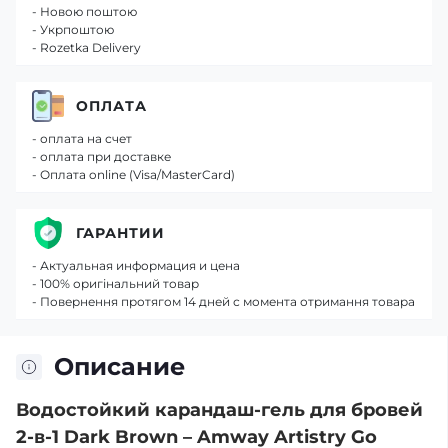
- Новою поштою
- Укрпоштою
- Rozetka Delivery
ОПЛАТА
- оплата на счет
- оплата при доставке
- Оплата online (Visa/MasterCard)
ГАРАНТИИ
- Актуальная информация и цена
- 100% оригінальний товар
- Повернення протягом 14 дней с момента отримання товара
Описание
Водостойкий карандаш‑гель для бровей
2‑в‑1 Dark Brown – Amway Artistry Go