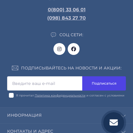
0(800) 33 06 01
(098) 843 27 70
СОЦ СЕТИ:
ПОДПИСЫВАЙТЕСЬ НА НОВОСТИ И АКЦИИ:
Подписаться
Я прочитал
Политика конфиденциальности
и согласен с условиями
ИНФОРМАЦИЯ
О нас
КОНТАКТЫ И АДРЕС