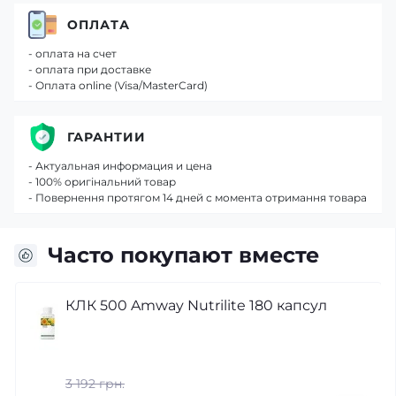
ОПЛАТА
- оплата на счет
- оплата при доставке
- Оплата online (Visa/MasterCard)
ГАРАНТИИ
- Актуальная информация и цена
- 100% оригінальний товар
- Повернення протягом 14 дней с момента отримання товара
Часто покупают вместе
КЛК 500 Amway Nutrilite 180 капсул
3 192 грн.