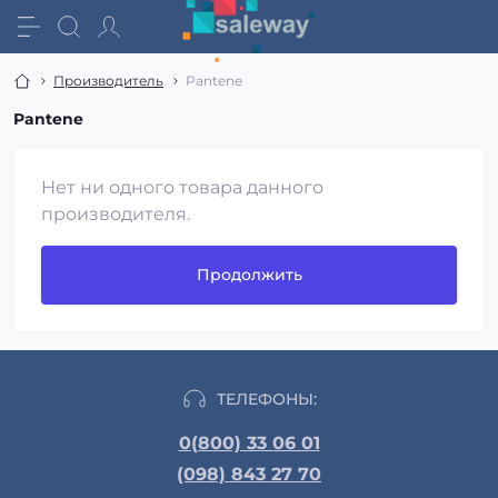
Производитель
Pantene
Pantene
Нет ни одного товара данного
производителя.
Продолжить
ТЕЛЕФОНЫ:
0(800) 33 06 01
(098) 843 27 70