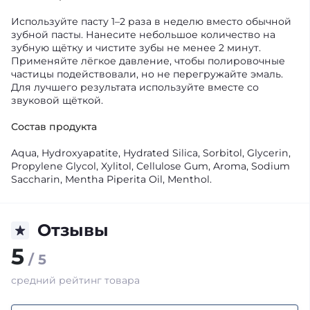
Используйте пасту 1–2 раза в неделю вместо обычной
зубной пасты. Нанесите небольшое количество на
зубную щётку и чистите зубы не менее 2 минут.
Применяйте лёгкое давление, чтобы полировочные
частицы подействовали, но не перегружайте эмаль.
Для лучшего результата используйте вместе со
звуковой щёткой.
Состав продукта
Aqua, Hydroxyapatite, Hydrated Silica, Sorbitol, Glycerin,
Propylene Glycol, Xylitol, Cellulose Gum, Aroma, Sodium
Saccharin, Mentha Piperita Oil, Menthol.
Отзывы
5
/ 5
средний рейтинг товара