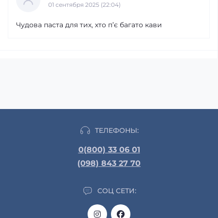
01 сентября 2025 (22:04)
Чудова паста для тих, хто п’є багато кави
ТЕЛЕФОНЫ:
0(800) 33 06 01
(098) 843 27 70
СОЦ СЕТИ: