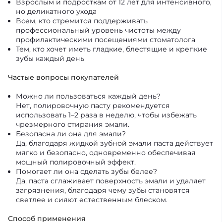
Взрослым и подросткам от 12 лет для интенсивного,
но деликатного ухода
Всем, кто стремится поддерживать
профессиональный уровень чистоты между
профилактическими посещениями стоматолога
Тем, кто хочет иметь гладкие, блестящие и крепкие
зубы каждый день
Частые вопросы покупателей
Можно ли пользоваться каждый день?
Нет, полировочную пасту рекомендуется
использовать 1–2 раза в неделю, чтобы избежать
чрезмерного стирания эмали.
Безопасна ли она для эмали?
Да, благодаря жидкой зубной эмали паста действует
мягко и безопасно, одновременно обеспечивая
мощный полировочный эффект.
Помогает ли она сделать зубы белее?
Да, паста сглаживает поверхность эмали и удаляет
загрязнения, благодаря чему зубы становятся
светлее и сияют естественным блеском.
Способ применения