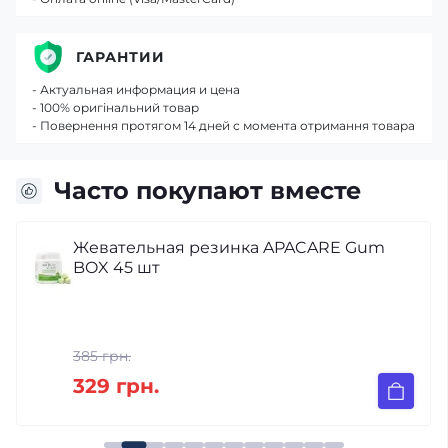
ГАРАНТИИ
- Актуальная информация и цена
- 100% оригінальний товар
- Повернення протягом 14 дней с момента отримання товара
Часто покупают вместе
Жевательная резинка APACARE Gum
BOX 45 шт
385 грн.
329 грн.