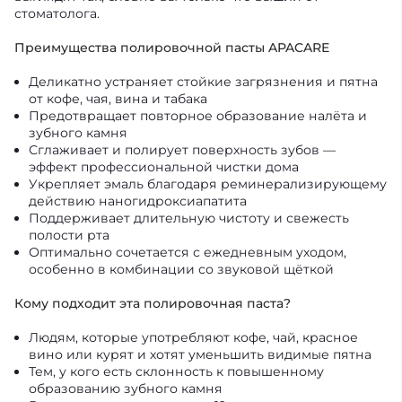
стоматолога.
Преимущества полировочной пасты APACARE
Деликатно устраняет стойкие загрязнения и пятна
от кофе, чая, вина и табака
Предотвращает повторное образование налёта и
зубного камня
Сглаживает и полирует поверхность зубов —
эффект профессиональной чистки дома
Укрепляет эмаль благодаря реминерализирующему
действию наногидроксиапатита
Поддерживает длительную чистоту и свежесть
полости рта
Оптимально сочетается с ежедневным уходом,
особенно в комбинации со звуковой щёткой
Кому подходит эта полировочная паста?
Людям, которые употребляют кофе, чай, красное
вино или курят и хотят уменьшить видимые пятна
Тем, у кого есть склонность к повышенному
образованию зубного камня