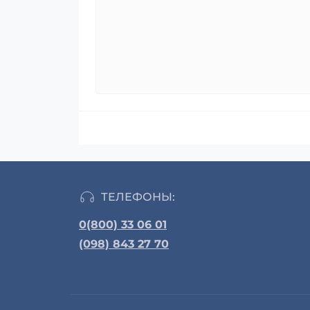
ТЕЛЕФОНЫ:
0(800) 33 06 01
(098) 843 27 70