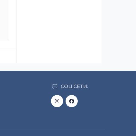
СОЦ СЕТИ: