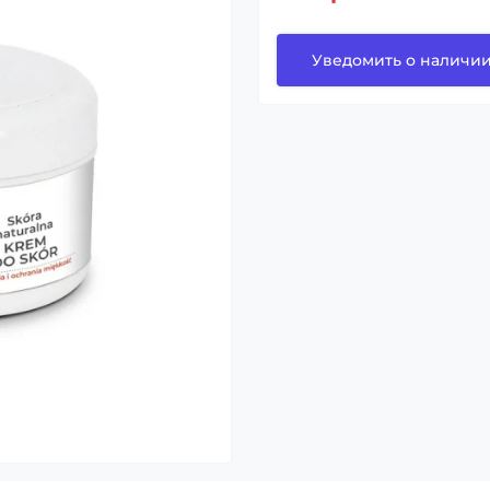
Уведомить о наличи