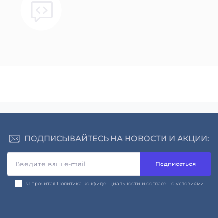
ПОДПИСЫВАЙТЕСЬ НА НОВОСТИ И АКЦИИ:
Подписаться
Я прочитал
Политика конфиденциальности
и согласен с условиями