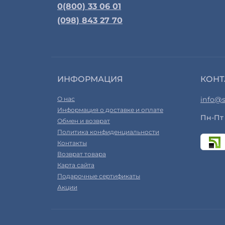
0(800) 33 06 01
(098) 843 27 70
ИНФОРМАЦИЯ
КОНТ
О нас
info@s
Информация о доставке и оплате
Пн-Пт 
Обмен и возврат
Политика конфиденциальности
Контакты
Возврат товара
Карта сайта
Подарочные сертификаты
Акции