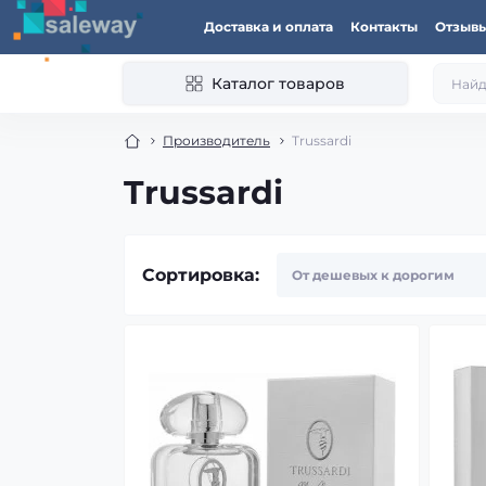
Доставка и оплата
Контакты
Отзыв
Каталог товаров
Производитель
Trussardi
Trussardi
Сортировка: