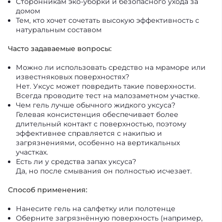
Сторонникам эко-уборки и безопасного ухода за
домом
Тем, кто хочет сочетать высокую эффективность с
натуральным составом
Часто задаваемые вопросы:
Можно ли использовать средство на мраморе или
известняковых поверхностях?
Нет. Уксус может повредить такие поверхности.
Всегда проводите тест на малозаметном участке.
Чем гель лучше обычного жидкого уксуса?
Гелевая консистенция обеспечивает более
длительный контакт с поверхностью, поэтому
эффективнее справляется с накипью и
загрязнениями, особенно на вертикальных
участках.
Есть ли у средства запах уксуса?
Да, но после смывания он полностью исчезает.
Способ применения:
Нанесите гель на салфетку или полотенце
Оберните загрязнённую поверхность (например,