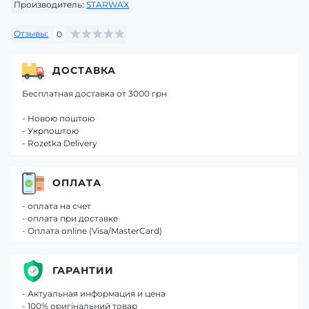
Производитель:
STARWAX
Отзывы:
0
ДОСТАВКА
Бесплатная доставка от 3000 грн
- Новою поштою
- Укрпоштою
- Rozetka Delivery
ОПЛАТА
- оплата на счет
- оплата при доставке
- Оплата online (Visa/MasterCard)
ГАРАНТИИ
- Актуальная информация и цена
- 100% оригінальний товар