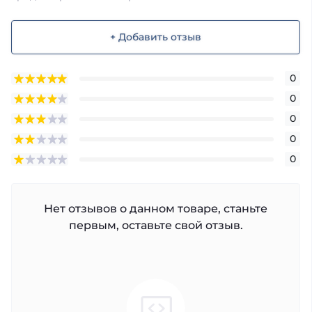
+ Добавить отзыв
0
0
0
0
0
Нет отзывов о данном товаре, станьте
первым, оставьте свой отзыв.