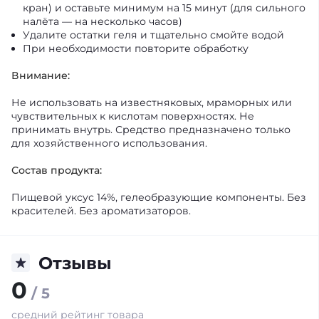
кран) и оставьте минимум на 15 минут (для сильного
налёта — на несколько часов)
Удалите остатки геля и тщательно смойте водой
При необходимости повторите обработку
Внимание:
Не использовать на известняковых, мраморных или
чувствительных к кислотам поверхностях. Не
принимать внутрь. Средство предназначено только
для хозяйственного использования.
Состав продукта:
Пищевой уксус 14%, гелеобразующие компоненты. Без
красителей. Без ароматизаторов.
Отзывы
0
/ 5
средний рейтинг товара