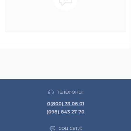
ТЕЛЕФОНЫ:
0(800) 33 06 01
(098) 843 27 70
СОЦ СЕТИ: