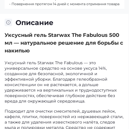
- Повернення протягом 14 дней с момента отримання товара
Описание
Уксусный гель Starwax The Fabulous 500
мл — натуральное решение для борьбы с
накипью
Уксусный гель Starwax The Fabulous — это
универсальное средство на основе уксуса 14%,
созданное для безопасной, экологичной и
эффективной уборки. Благодаря гелеобразной
консистенции он не растекается, а дольше
удерживается на вертикальных и труднодоступных
поверхностях, обеспечивая глубокое действие без
вреда для окружающей середовища.
Подходит для очистки смесителей, душевых лейок,
кафеля, плитки, поверхностей из нержавеющей стали,
а также для удаления известкового налёта, следов
мыла и полировки металла. Средство не содержит