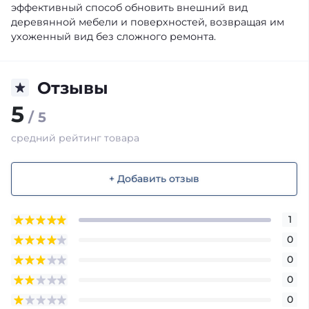
эффективный способ обновить внешний вид
деревянной мебели и поверхностей, возвращая им
ухоженный вид без сложного ремонта.
Отзывы
5
/ 5
средний рейтинг товара
+ Добавить отзыв
1
0
0
0
0