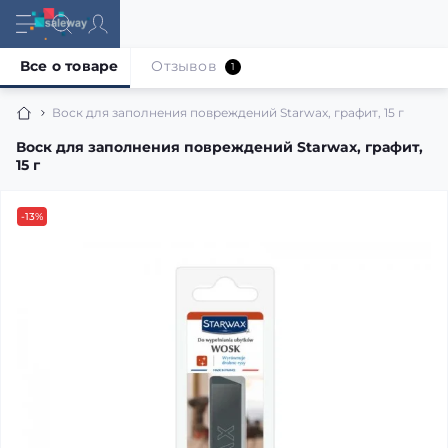
Все о товаре
Отзывов
1
Воск для заполнения повреждений Starwax, графит, 15 г
Воск для заполнения повреждений Starwax, графит,
15 г
-13%