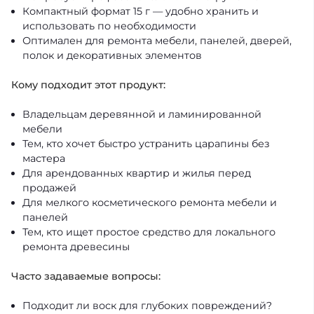
Компактный формат 15 г — удобно хранить и
использовать по необходимости
Оптимален для ремонта мебели, панелей, дверей,
полок и декоративных элементов
Кому подходит этот продукт:
Владельцам деревянной и ламинированной
мебели
Тем, кто хочет быстро устранить царапины без
мастера
Для арендованных квартир и жилья перед
продажей
Для мелкого косметического ремонта мебели и
панелей
Тем, кто ищет простое средство для локального
ремонта древесины
Часто задаваемые вопросы:
Подходит ли воск для глубоких повреждений?