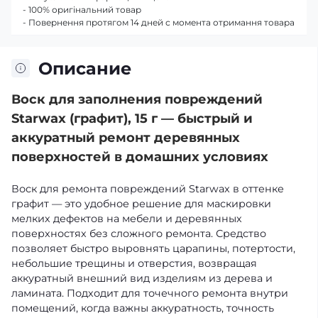
- 100% оригінальний товар
- Повернення протягом 14 дней с момента отримання товара
Описание
Воск для заполнения повреждений
Starwax (графит), 15 г — быстрый и
аккуратный ремонт деревянных
поверхностей в домашних условиях
Воск для ремонта повреждений Starwax в оттенке
графит — это удобное решение для маскировки
мелких дефектов на мебели и деревянных
поверхностях без сложного ремонта. Средство
позволяет быстро выровнять царапины, потертости,
небольшие трещины и отверстия, возвращая
аккуратный внешний вид изделиям из дерева и
ламината. Подходит для точечного ремонта внутри
помещений, когда важны аккуратность, точность