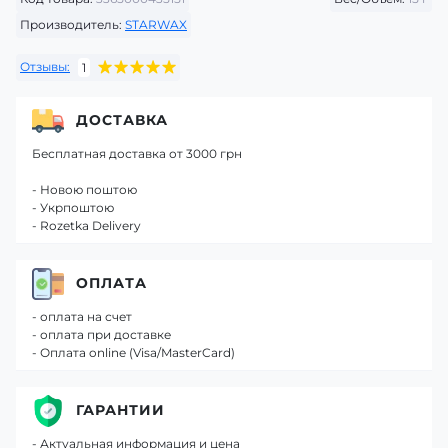
Производитель:
STARWAX
Отзывы:
1
ДОСТАВКА
Бесплатная доставка от 3000 грн
- Новою поштою
- Укрпоштою
- Rozetka Delivery
ОПЛАТА
- оплата на счет
- оплата при доставке
- Оплата online (Visa/MasterCard)
ГАРАНТИИ
- Актуальная информация и цена