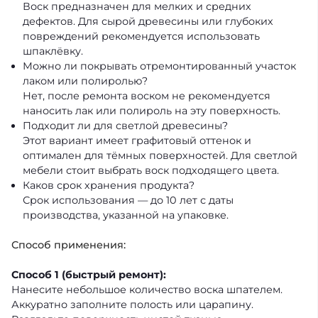
Воск предназначен для мелких и средних
дефектов. Для сырой древесины или глубоких
повреждений рекомендуется использовать
шпаклёвку.
Можно ли покрывать отремонтированный участок
лаком или полиролью?
Нет, после ремонта воском не рекомендуется
наносить лак или полироль на эту поверхность.
Подходит ли для светлой древесины?
Этот вариант имеет графитовый оттенок и
оптимален для тёмных поверхностей. Для светлой
мебели стоит выбрать воск подходящего цвета.
Каков срок хранения продукта?
Срок использования — до 10 лет с даты
производства, указанной на упаковке.
Способ применения:
Способ 1 (быстрый ремонт):
Нанесите небольшое количество воска шпателем.
Аккуратно заполните полость или царапину.