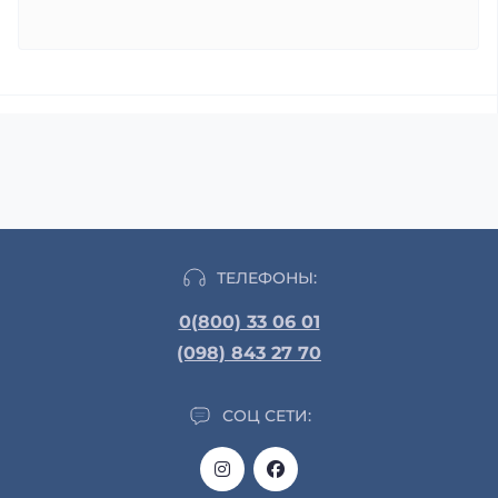
ТЕЛЕФОНЫ:
0(800) 33 06 01
(098) 843 27 70
СОЦ СЕТИ: