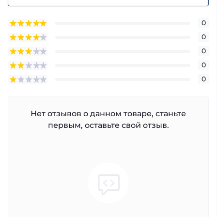
0
0
0
0
0
Нет отзывов о данном товаре, станьте
первым, оставьте свой отзыв.