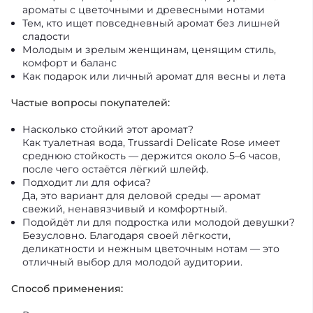
ароматы с цветочными и древесными нотами
Тем, кто ищет повседневный аромат без лишней
сладости
Молодым и зрелым женщинам, ценящим стиль,
комфорт и баланс
Как подарок или личный аромат для весны и лета
Частые вопросы покупателей:
Насколько стойкий этот аромат?
Как туалетная вода, Trussardi Delicate Rose имеет
среднюю стойкость — держится около 5–6 часов,
после чего остаётся лёгкий шлейф.
Подходит ли для офиса?
Да, это вариант для деловой среды — аромат
свежий, ненавязчивый и комфортный.
Подойдёт ли для подростка или молодой девушки?
Безусловно. Благодаря своей лёгкости,
деликатности и нежным цветочным нотам — это
отличный выбор для молодой аудитории.
Способ применения: