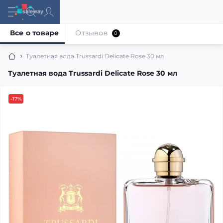
Все о товаре
Отзывов
0
Туалетная вода Trussardi Delicate Rose 30 мл
Туалетная вода Trussardi Delicate Rose 30 мл
-17%