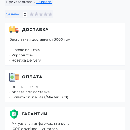
Производитель:
Trussardi
Отзывы:
0
ДОСТАВКА
Бесплатная доставка от 3000 грн
- Новою поштою
- Укрпоштою
- Rozetka Delivery
ОПЛАТА
- оплата на счет
- оплата при доставке
- Оплата online (Visa/MasterCard)
ГАРАНТИИ
- Актуальная информация и цена
- 100% оригінальний товар