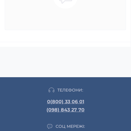
ТЕЛЕФОНИ:
0(800) 33 06 01
(098) 843 27 70
СОЦ МЕРЕЖІ: