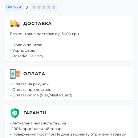
Відгуки:
0
ДОСТАВКА
Безкоштовна доставка від 3000 грн
- Новою поштою
- Укрпоштою
- Rozetka Delivery
ОПЛАТА
- Оплата на рахунок
- Оплата при доставці
- Оплата online (Visa/MasterCard)
ГАРАНТІЇ
- Актуальна наявність та ціна
- 100% оригінальний товар
- Повернення протягом 14 днів з моменту отримання товару