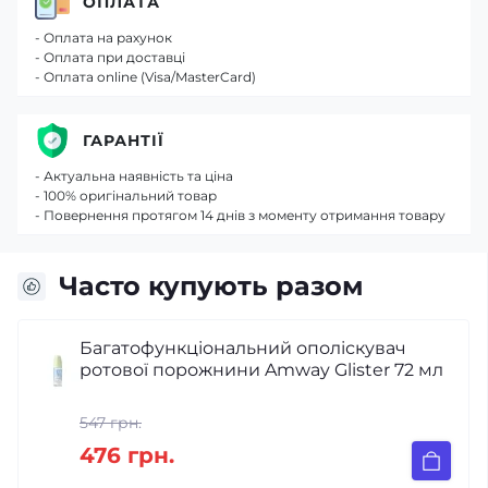
ОПЛАТА
- Оплата на рахунок
- Оплата при доставці
- Оплата online (Visa/MasterCard)
ГАРАНТІЇ
- Актуальна наявність та ціна
- 100% оригінальний товар
- Повернення протягом 14 днів з моменту отримання товару
Часто купують разом
Багатофункціональний ополіскувач
ротової порожнини Amway Glister 72 мл
547 грн.
476 грн.