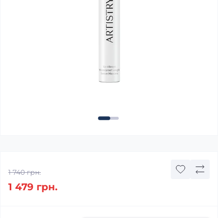
1 740 грн.
1 479 грн.