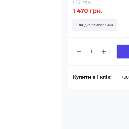
1 731 грн.
1 470 грн.
Швидке замовлення
Купити в 1 клік: