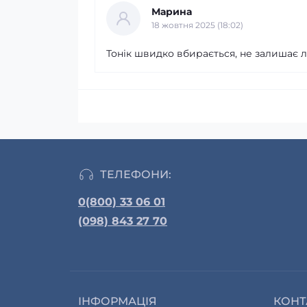
Марина
18 жовтня 2025 (18:02)
Тонік швидко вбирається, не залишає л
ТЕЛЕФОНИ:
0(800) 33 06 01
(098) 843 27 70
ІНФОРМАЦІЯ
КОНТ