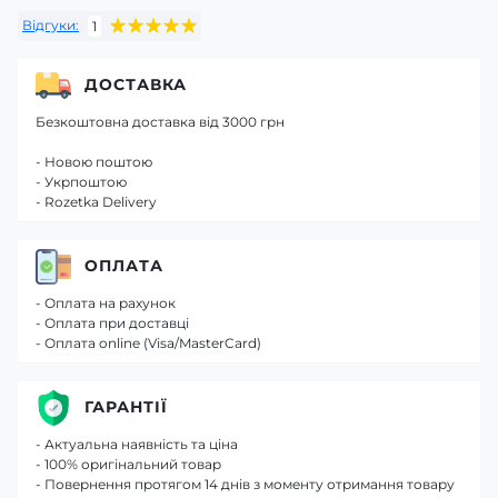
Відгуки:
1
ДОСТАВКА
Безкоштовна доставка від 3000 грн
- Новою поштою
- Укрпоштою
- Rozetka Delivery
ОПЛАТА
- Оплата на рахунок
- Оплата при доставці
- Оплата online (Visa/MasterCard)
ГАРАНТІЇ
- Актуальна наявність та ціна
- 100% оригінальний товар
- Повернення протягом 14 днів з моменту отримання товару