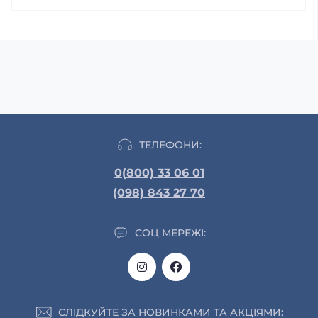
ТЕЛЕФОНИ:
0(800) 33 06 01
(098) 843 27 70
СОЦ МЕРЕЖІ:
СЛІДКУЙТЕ ЗА НОВИНКАМИ ТА АКЦІЯМИ: