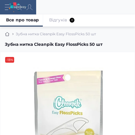
Все про товар
Відгуків
0
Зубна нитка Cleanpik Easy FlossPicks 50 шт
Зубна нитка Cleanpik Easy FlossPicks 50 шт
-13%