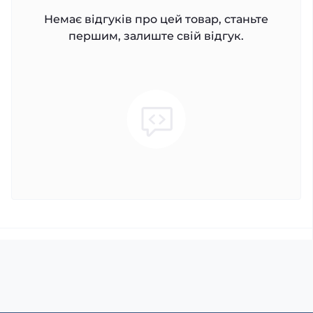
Немає відгуків про цей товар, станьте
першим, залиште свій відгук.