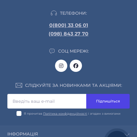
ТЕЛЕФОНИ:
0(800) 33 06 01
(098) 843 27 70
СОЦ МЕРЕЖІ:
СЛІДКУЙТЕ ЗА НОВИНКАМИ ТА АКЦІЯМИ:
Підпишіться
Я прочитав
Політика конфіденційності
і згоден з вимогами
ІНФОРМАЦІЯ