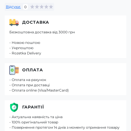
Відгуки:
0
ДОСТАВКА
Безкоштовна доставка від 3000 грн
- Новою поштою
- Укрпоштою
- Rozetka Delivery
ОПЛАТА
- Оплата на рахунок
- Оплата при доставці
- Оплата online (Visa/MasterCard)
ГАРАНТІЇ
- Актуальна наявність та ціна
- 100% оригінальний товар
- Повернення протягом 14 днів з моменту отримання товару