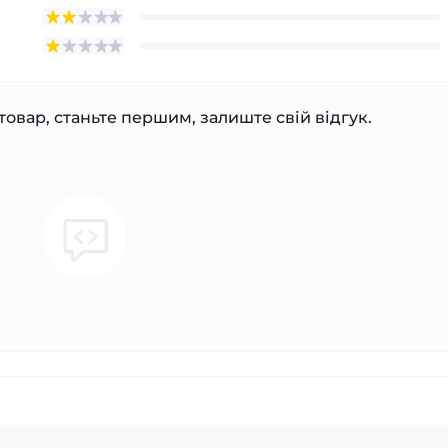
товар, станьте першим, залиште свій відгук.