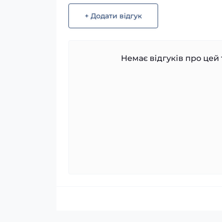
+ Додати відгук
Немає відгуків про цей 