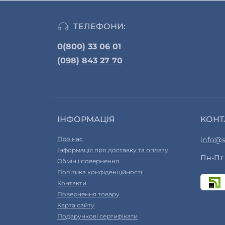
ТЕЛЕФОНИ:
0(800) 33 06 01
(098) 843 27 70
ІНФОРМАЦІЯ
КОНТ
Про нас
info@s
Інформація про доставку та оплату
Пн-Пт 
Обмін і повернення
Політика конфіденційності
Контакти
Повернення товару
Карта сайту
Подарункові сертифікати