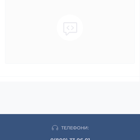
ТЕЛЕФОНИ: