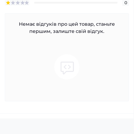
0
Немає відгуків про цей товар, станьте
першим, залиште свій відгук.