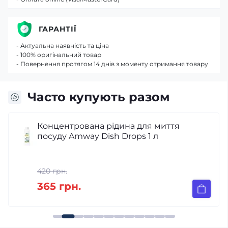
ГАРАНТІЇ
- Актуальна наявність та ціна
- 100% оригінальний товар
- Повернення протягом 14 днів з моменту отримання товару
Часто купують разом
Концентрована рідина для миття
посуду Amway Dish Drops 1 л
420 грн.
365 грн.