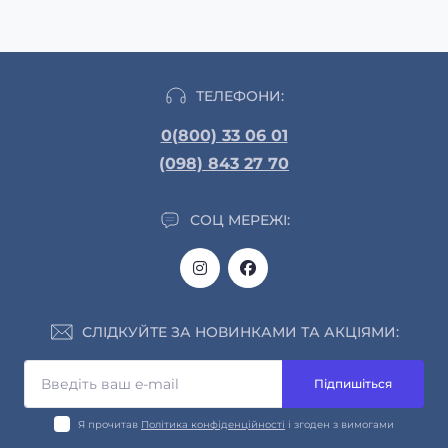
ТЕЛЕФОНИ:
0(800) 33 06 01
(098) 843 27 70
СОЦ МЕРЕЖІ:
СЛІДКУЙТЕ ЗА НОВИНКАМИ ТА АКЦІЯМИ:
Підпишіться
Я прочитав
Політика конфіденційності
і згоден з вимогами