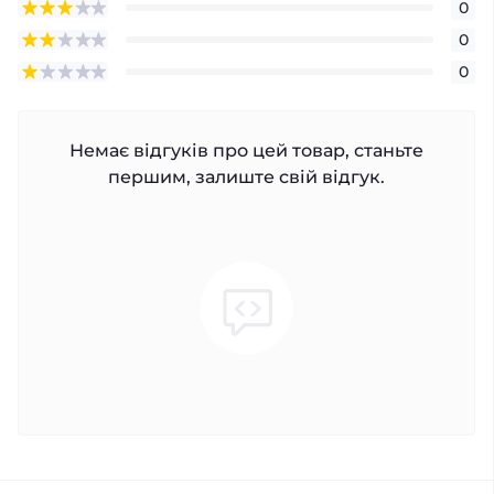
0
0
0
Немає відгуків про цей товар, станьте
першим, залиште свій відгук.