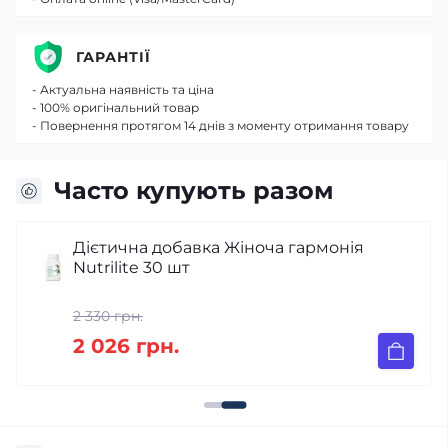
ГАРАНТІЇ
- Актуальна наявність та ціна
- 100% оригінальний товар
- Повернення протягом 14 днів з моменту отримання товару
Часто купують разом
Дієтична добавка Жіноча гармонія
Nutrilite 30 шт
2 330 грн.
2 026 грн.