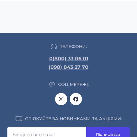
ТЕЛЕФОНИ:
0(800) 33 06 01
(098) 843 27 70
СОЦ МЕРЕЖІ:
СЛІДКУЙТЕ ЗА НОВИНКАМИ ТА АКЦІЯМИ:
Підпишіться