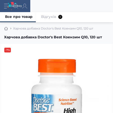
Все про товар
Відгуків
0
Харчова добавка Doctor's Best Коензим Q10, 120 шт
Харчова добавка Doctor's Best Коензим Q10, 120 шт
-7%