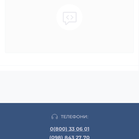
ТЕЛЕФОНИ:
0(800) 33 06 01
(098) 843 27 70