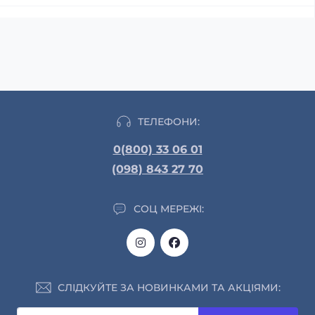
ТЕЛЕФОНИ:
0(800) 33 06 01
(098) 843 27 70
СОЦ МЕРЕЖІ:
СЛІДКУЙТЕ ЗА НОВИНКАМИ ТА АКЦІЯМИ: