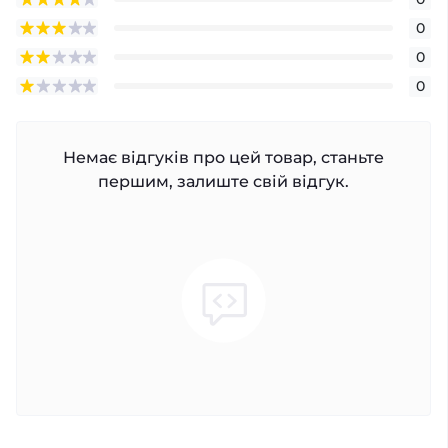
0
0
0
Немає відгуків про цей товар, станьте
першим, залиште свій відгук.