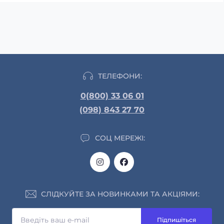
ТЕЛЕФОНИ:
0(800) 33 06 01
(098) 843 27 70
СОЦ МЕРЕЖІ:
СЛІДКУЙТЕ ЗА НОВИНКАМИ ТА АКЦІЯМИ:
Підпишіться