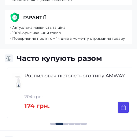
ГАРАНТІЇ
- Актуальна наявність та ціна
- 100% оригінальний товар
- Повернення протягом 14 днів з моменту отримання товару
Часто купують разом
Розпилювач пістолетного типу AMWAY
204 грн.
174 грн.