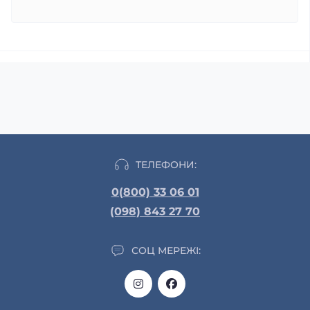
ТЕЛЕФОНИ:
0(800) 33 06 01
(098) 843 27 70
СОЦ МЕРЕЖІ: