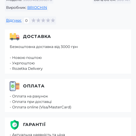
Виробник:
BRIOCHIN
Відгуки:
0
ДОСТАВКА
Безкоштовна доставка від 3000 грн
- Новою поштою
- Укрпоштою
- Rozetka Delivery
ОПЛАТА
- Оплата на рахунок
- Оплата при доставці
- Оплата online (Visa/MasterCard)
ГАРАНТІЇ
- Актуальна наявність та ціна