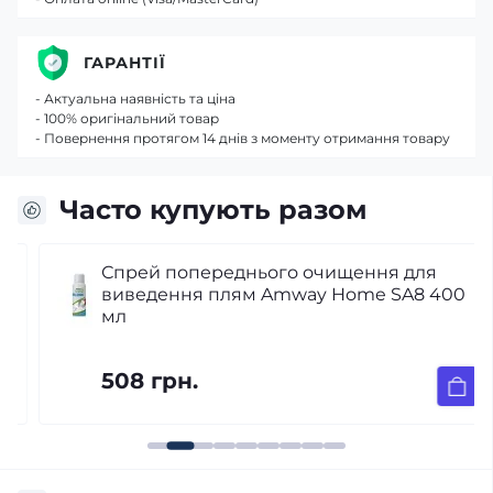
ГАРАНТІЇ
- Актуальна наявність та ціна
- 100% оригінальний товар
- Повернення протягом 14 днів з моменту отримання товару
Часто купують разом
Спрей попереднього очищення для
виведення плям Amway Home SA8 400
мл
508 грн.