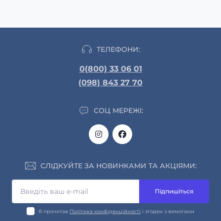
ТЕЛЕФОНИ:
0(800) 33 06 01
(098) 843 27 70
СОЦ МЕРЕЖІ:
СЛІДКУЙТЕ ЗА НОВИНКАМИ ТА АКЦІЯМИ:
Підпишіться
Я прочитав
Політика конфіденційності
і згоден з вимогами