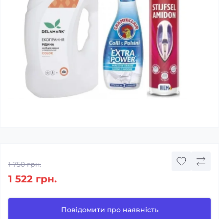
1 750 грн.
1 522 грн.
Повідомити про наявність