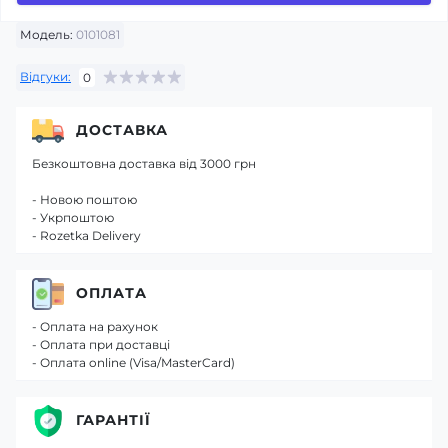
Модель:
0101081
Відгуки:
0
ДОСТАВКА
Безкоштовна доставка від 3000 грн
- Новою поштою
- Укрпоштою
- Rozetka Delivery
ОПЛАТА
- Оплата на рахунок
- Оплата при доставці
- Оплата online (Visa/MasterCard)
ГАРАНТІЇ