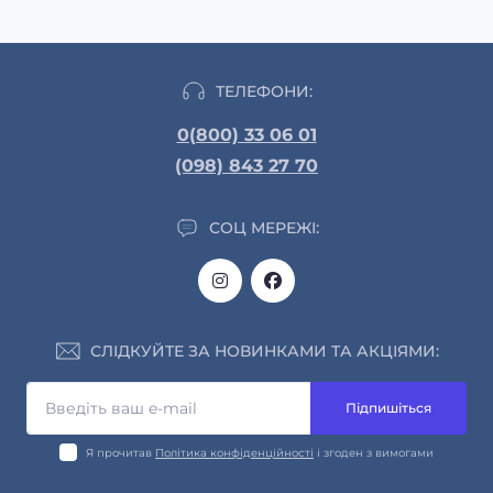
ТЕЛЕФОНИ:
0(800) 33 06 01
(098) 843 27 70
СОЦ МЕРЕЖІ:
СЛІДКУЙТЕ ЗА НОВИНКАМИ ТА АКЦІЯМИ:
Підпишіться
Я прочитав
Політика конфіденційності
і згоден з вимогами