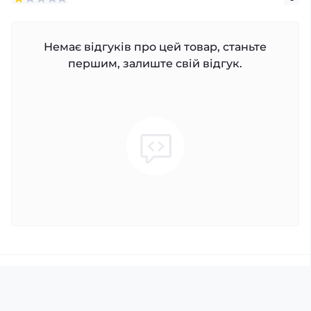
Немає відгуків про цей товар, станьте
першим, залиште свій відгук.