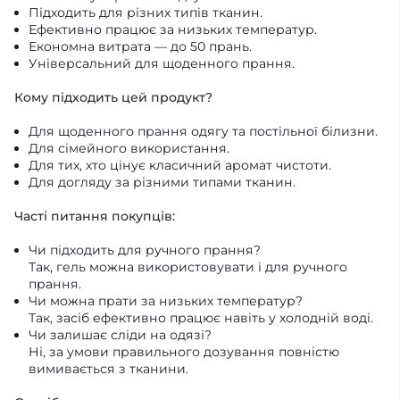
Підходить для різних типів тканин.
Ефективно працює за низьких температур.
Економна витрата — до 50 прань.
Універсальний для щоденного прання.
Кому підходить цей продукт?
Для щоденного прання одягу та постільної білизни.
Для сімейного використання.
Для тих, хто цінує класичний аромат чистоти.
Для догляду за різними типами тканин.
Часті питання покупців:
Чи підходить для ручного прання?
Так, гель можна використовувати і для ручного
прання.
Чи можна прати за низьких температур?
Так, засіб ефективно працює навіть у холодній воді.
Чи залишає сліди на одязі?
Ні, за умови правильного дозування повністю
вимивається з тканини.