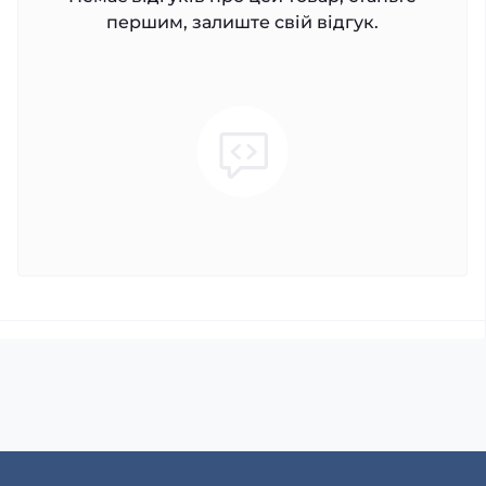
першим, залиште свій відгук.