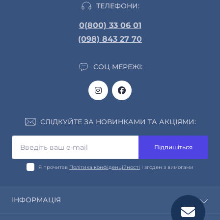
ТЕЛЕФОНИ:
0(800) 33 06 01
(098) 843 27 70
СОЦ МЕРЕЖІ:
СЛІДКУЙТЕ ЗА НОВИНКАМИ ТА АКЦІЯМИ:
Підпишіться
Я прочитав
Політика конфіденційності
і згоден з вимогами
ІНФОРМАЦІЯ
Про нас