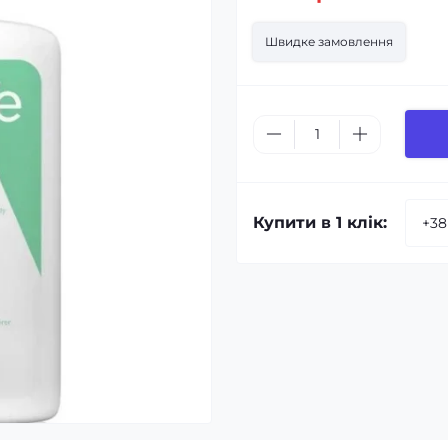
Швидке замовлення
Купити в 1 клік: