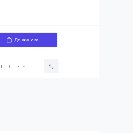
До кошика