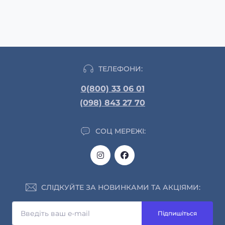
ТЕЛЕФОНИ:
0(800) 33 06 01
(098) 843 27 70
СОЦ МЕРЕЖІ:
СЛІДКУЙТЕ ЗА НОВИНКАМИ ТА АКЦІЯМИ:
Підпишіться