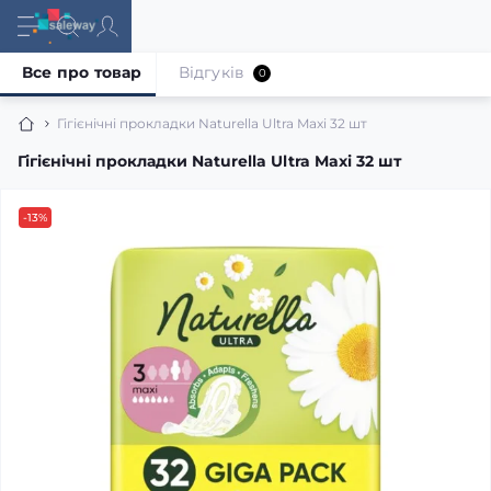
Все про товар
Відгуків
0
Гігієнічні прокладки Naturella Ultra Maxi 32 шт
Гігієнічні прокладки Naturella Ultra Maxi 32 шт
-13%