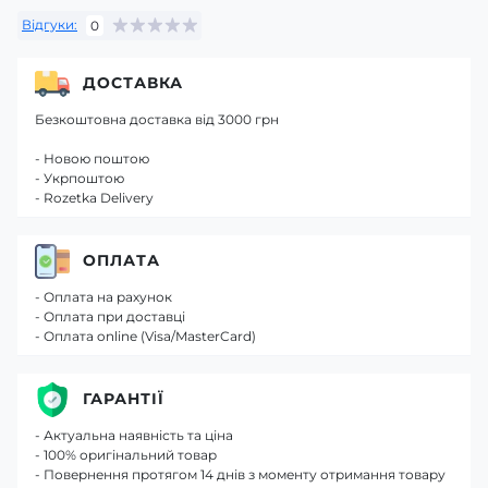
Відгуки:
0
ДОСТАВКА
Безкоштовна доставка від 3000 грн
- Новою поштою
- Укрпоштою
- Rozetka Delivery
ОПЛАТА
- Оплата на рахунок
- Оплата при доставці
- Оплата online (Visa/MasterCard)
ГАРАНТІЇ
- Актуальна наявність та ціна
- 100% оригінальний товар
- Повернення протягом 14 днів з моменту отримання товару