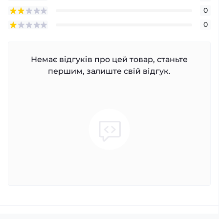
0
0
Немає відгуків про цей товар, станьте
першим, залиште свій відгук.