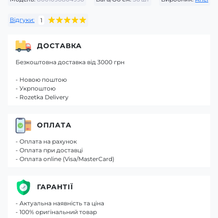
Відгуки:
1
ДОСТАВКА
Безкоштовна доставка від 3000 грн
- Новою поштою
- Укрпоштою
- Rozetka Delivery
ОПЛАТА
- Оплата на рахунок
- Оплата при доставці
- Оплата online (Visa/MasterCard)
ГАРАНТІЇ
- Актуальна наявність та ціна
- 100% оригінальний товар