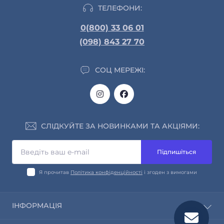
ТЕЛЕФОНИ:
0(800) 33 06 01
(098) 843 27 70
СОЦ МЕРЕЖІ:
СЛІДКУЙТЕ ЗА НОВИНКАМИ ТА АКЦІЯМИ:
Підпишіться
Я прочитав
Політика конфіденційності
і згоден з вимогами
ІНФОРМАЦІЯ