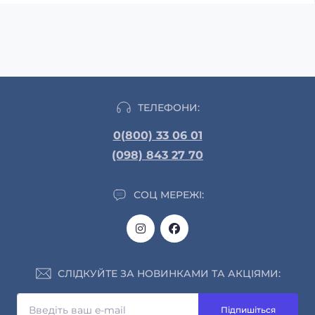
ТЕЛЕФОНИ:
0(800) 33 06 01
(098) 843 27 70
СОЦ МЕРЕЖІ:
СЛІДКУЙТЕ ЗА НОВИНКАМИ ТА АКЦІЯМИ:
Підпишіться