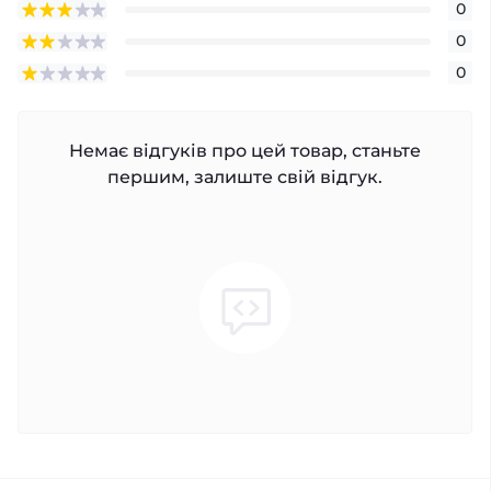
0
0
0
Немає відгуків про цей товар, станьте
першим, залиште свій відгук.