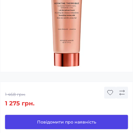
1 468 грн.
1 275 грн.
Повідомити про наявність