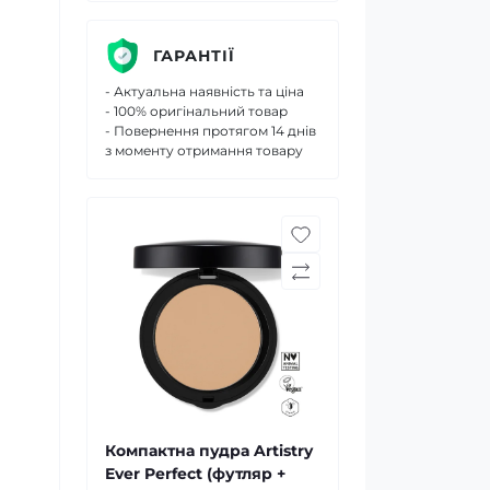
ГАРАНТІЇ
- Актуальна наявність та ціна
- 100% оригінальний товар
- Повернення протягом 14 днів
з моменту отримання товару
Компактна пудра Artistry
Ever Perfect (футляр +