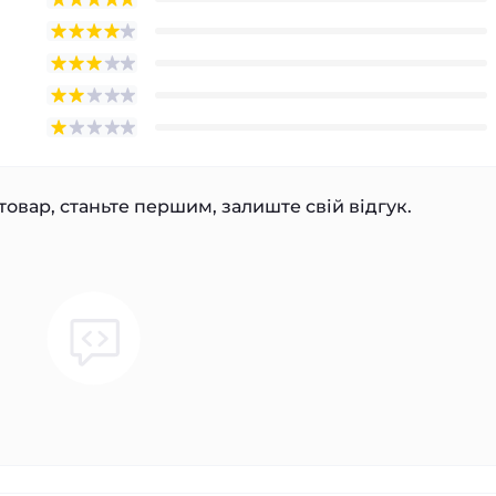
товар, станьте першим, залиште свій відгук.