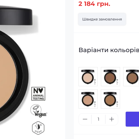
2 184 грн.
Швидке замовлення
Варіанти кольорів