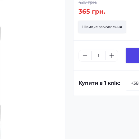
420 грн.
365 грн.
Швидке замовлення
Купити в 1 клік: