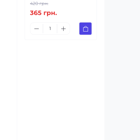
420 грн.
365 грн.