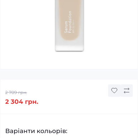
2 709 грн.
2 304 грн.
Варіанти кольорів: