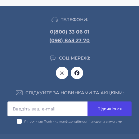
ТЕЛЕФОНИ:
0(800) 33 06 01
(098) 843 27 70
СОЦ МЕРЕЖІ:
СЛІДКУЙТЕ ЗА НОВИНКАМИ ТА АКЦІЯМИ:
Підпишіться
Я прочитав
Політика конфіденційності
і згоден з вимогами