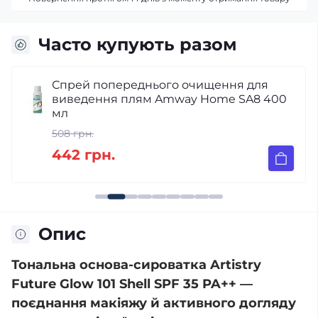
Часто купують разом
Спрей попереднього очищення для
виведення плям Amway Home SA8 400
мл
508 грн.
442 грн.
Опис
Тональна основа-сироватка Artistry
Future Glow 101 Shell SPF 35 PA++ —
поєднання макіяжу й активного догляду