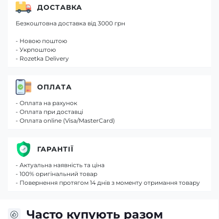
ДОСТАВКА
Безкоштовна доставка від 3000 грн
- Новою поштою
- Укрпоштою
- Rozetka Delivery
ОПЛАТА
- Оплата на рахунок
- Оплата при доставці
- Оплата online (Visa/MasterCard)
ГАРАНТІЇ
- Актуальна наявність та ціна
- 100% оригінальний товар
- Повернення протягом 14 днів з моменту отримання товару
Часто купують разом