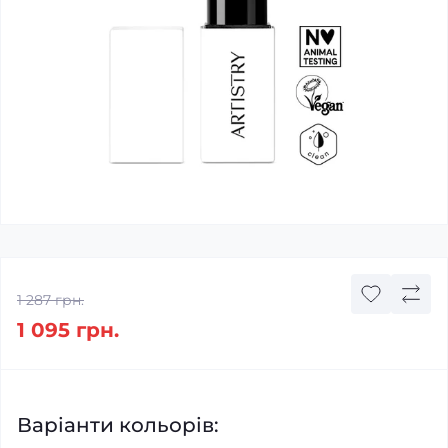
1 287 грн.
1 095 грн.
Варіанти кольорів: