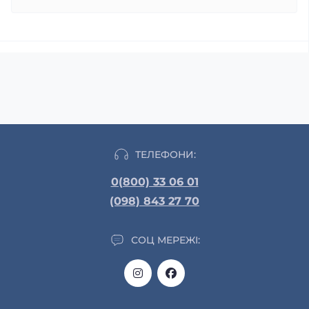
ТЕЛЕФОНИ:
0(800) 33 06 01
(098) 843 27 70
СОЦ МЕРЕЖІ: