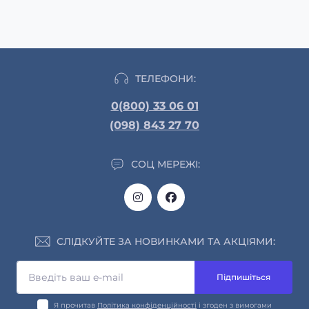
ТЕЛЕФОНИ:
0(800) 33 06 01
(098) 843 27 70
СОЦ МЕРЕЖІ:
СЛІДКУЙТЕ ЗА НОВИНКАМИ ТА АКЦІЯМИ:
Підпишіться
Я прочитав
Політика конфіденційності
і згоден з вимогами