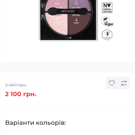
2 469 грн.
2 100 грн.
Варіанти кольорів: