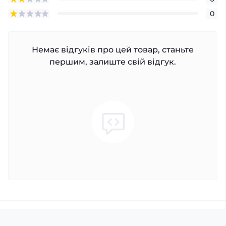
0
Немає відгуків про цей товар, станьте
першим, залиште свій відгук.