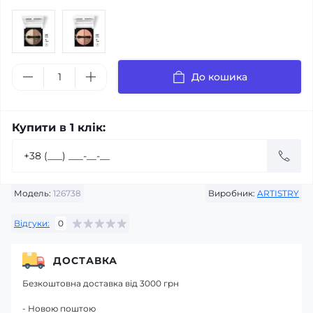
До кошика
Купити в 1 клік:
Модель:
126738
Виробник:
ARTISTRY
Відгуки:
0
ДОСТАВКА
Безкоштовна доставка від 3000 грн
- Новою поштою