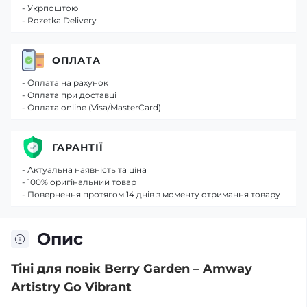
- Укрпоштою
- Rozetka Delivery
ОПЛАТА
- Оплата на рахунок
- Оплата при доставці
- Оплата online (Visa/MasterCard)
ГАРАНТІЇ
- Актуальна наявність та ціна
- 100% оригінальний товар
- Повернення протягом 14 днів з моменту отримання товару
Опис
Тіні для повік Berry Garden – Amway
Artistry Go Vibrant