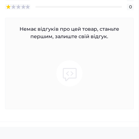
0
Немає відгуків про цей товар, станьте
першим, залиште свій відгук.