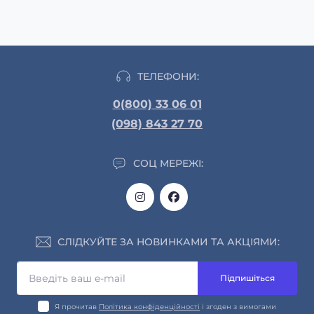
ТЕЛЕФОНИ:
0(800) 33 06 01
(098) 843 27 70
СОЦ МЕРЕЖІ:
СЛІДКУЙТЕ ЗА НОВИНКАМИ ТА АКЦІЯМИ:
Підпишіться
Я прочитав
Політика конфіденційності
і згоден з вимогами