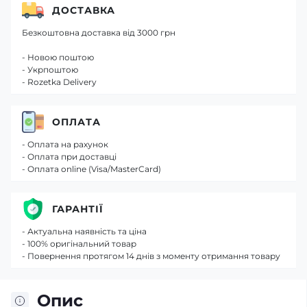
ДОСТАВКА
Безкоштовна доставка від 3000 грн
- Новою поштою
- Укрпоштою
- Rozetka Delivery
ОПЛАТА
- Оплата на рахунок
- Оплата при доставці
- Оплата online (Visa/MasterCard)
ГАРАНТІЇ
- Актуальна наявність та ціна
- 100% оригінальний товар
- Повернення протягом 14 днів з моменту отримання товару
Опис