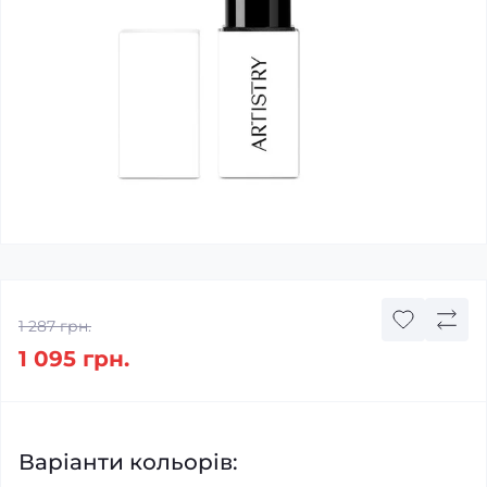
1 287 грн.
1 095 грн.
Варіанти кольорів: