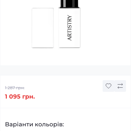
1 287 грн.
1 095 грн.
Варіанти кольорів: