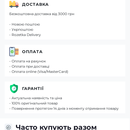
ДОСТАВКА
Безкоштовна доставка від 3000 грн
- Новою поштою
- Укрпоштою
- Rozetka Delivery
ОПЛАТА
- Оплата на рахунок
- Оплата при доставці
- Оплата online (Visa/MasterCard)
ГАРАНТІЇ
- Актуальна наявність та ціна
- 100% оригінальний товар
- Повернення протягом 14 днів з моменту отримання товару
Часто купують разом