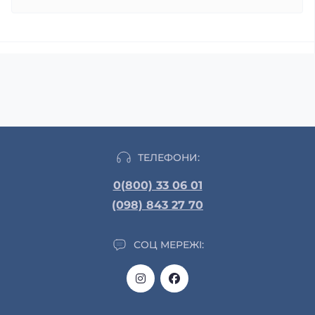
ТЕЛЕФОНИ:
0(800) 33 06 01
(098) 843 27 70
СОЦ МЕРЕЖІ: