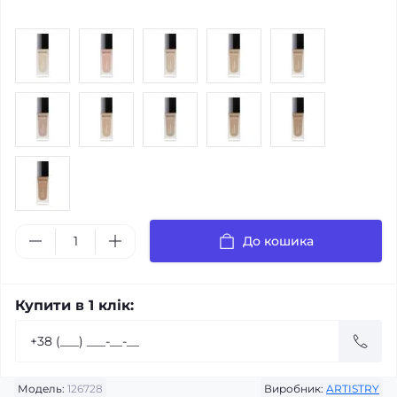
До кошика
Купити в 1 клік:
Модель:
126728
Виробник:
ARTISTRY