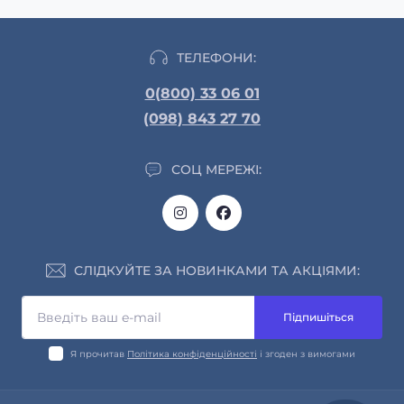
ТЕЛЕФОНИ:
0(800) 33 06 01
(098) 843 27 70
СОЦ МЕРЕЖІ:
СЛІДКУЙТЕ ЗА НОВИНКАМИ ТА АКЦІЯМИ:
Підпишіться
Я прочитав
Політика конфіденційності
і згоден з вимогами