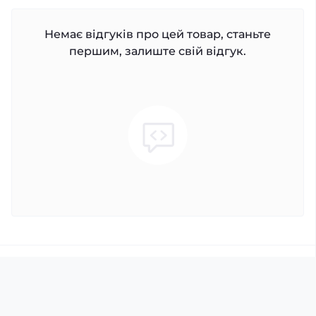
Немає відгуків про цей товар, станьте
першим, залиште свій відгук.