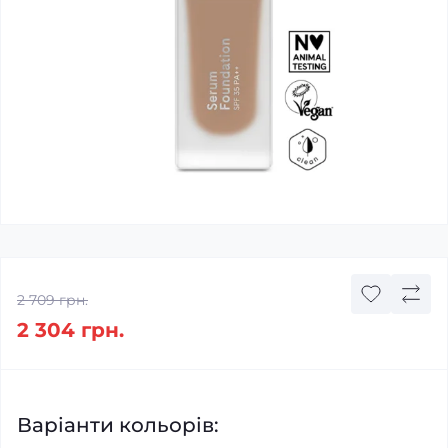
2 709 грн.
2 304 грн.
Варіанти кольорів: