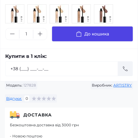
До кошика
Купити в 1 клік:
Модель:
127828
Виробник:
ARTISTRY
Відгуки:
0
ДОСТАВКА
Безкоштовна доставка від 3000 грн
- Новою поштою