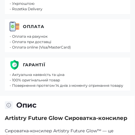
- Укрпоштою
- Rozetka Delivery
ОПЛАТА
- Оплата на рахунок
- Оплата при доставці
- Оплата online (Visa/MasterCard)
ГАРАНТІЇ
- Актуальна наявність та ціна
- 100% оригінальний товар
- Повернення протягом 14 днів з моменту отримання товару
Опис
Artistry Future Glow Сироватка-консилер
Сироватка-консилер Artistry Future Glow™ — це