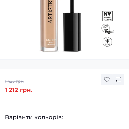
1 425 грн.
1 212 грн.
Варіанти кольорів: