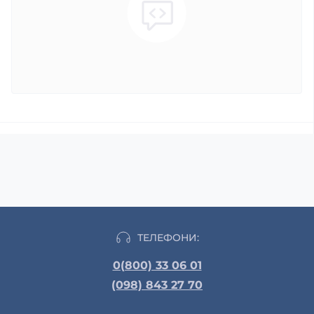
ТЕЛЕФОНИ:
0(800) 33 06 01
(098) 843 27 70