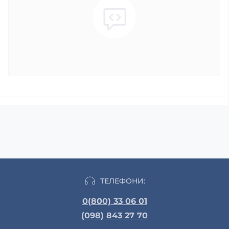
ТЕЛЕФОНИ:
0(800) 33 06 01
(098) 843 27 70