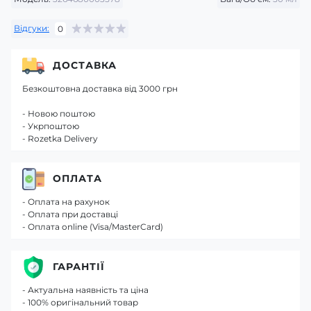
Відгуки:
0
ДОСТАВКА
Безкоштовна доставка від 3000 грн
- Новою поштою
- Укрпоштою
- Rozetka Delivery
ОПЛАТА
- Оплата на рахунок
- Оплата при доставці
- Оплата online (Visa/MasterCard)
ГАРАНТІЇ
- Актуальна наявність та ціна
- 100% оригінальний товар