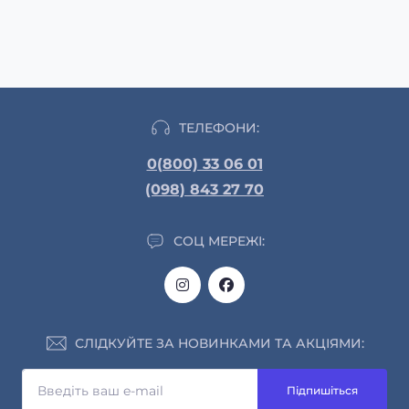
ТЕЛЕФОНИ:
0(800) 33 06 01
(098) 843 27 70
СОЦ МЕРЕЖІ:
СЛІДКУЙТЕ ЗА НОВИНКАМИ ТА АКЦІЯМИ:
Підпишіться