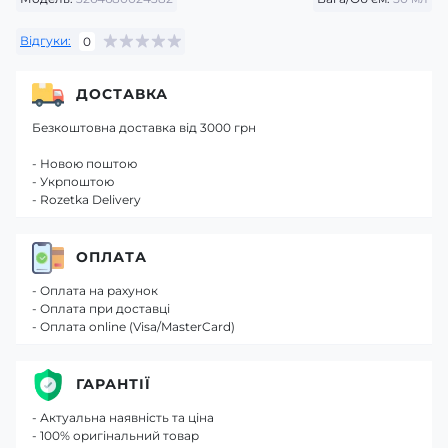
Відгуки:
0
ДОСТАВКА
Безкоштовна доставка від 3000 грн
- Новою поштою
- Укрпоштою
- Rozetka Delivery
ОПЛАТА
- Оплата на рахунок
- Оплата при доставці
- Оплата online (Visa/MasterCard)
ГАРАНТІЇ
- Актуальна наявність та ціна
- 100% оригінальний товар