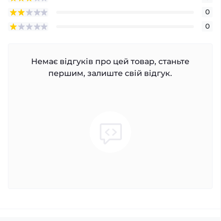
0
0
Немає відгуків про цей товар, станьте
першим, залиште свій відгук.