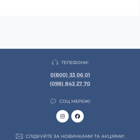
ТЕЛЕФОНИ:
0(800) 33 06 01
(098) 843 27 70
СОЦ МЕРЕЖІ:
СЛІДКУЙТЕ ЗА НОВИНКАМИ ТА АКЦІЯМИ: