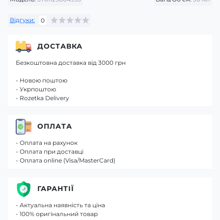
Відгуки:
0
ДОСТАВКА
Безкоштовна доставка від 3000 грн
- Новою поштою
- Укрпоштою
- Rozetka Delivery
ОПЛАТА
- Оплата на рахунок
- Оплата при доставці
- Оплата online (Visa/MasterCard)
ГАРАНТІЇ
- Актуальна наявність та ціна
- 100% оригінальний товар