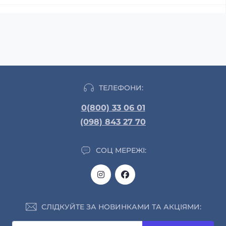
ТЕЛЕФОНИ:
0(800) 33 06 01
(098) 843 27 70
СОЦ МЕРЕЖІ:
СЛІДКУЙТЕ ЗА НОВИНКАМИ ТА АКЦІЯМИ: